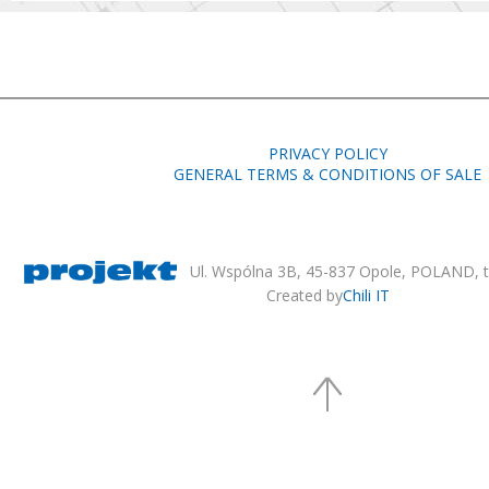
PRIVACY POLICY
GENERAL TERMS & CONDITIONS OF SALE
Ul. Wspólna 3B, 45-837 Opole, POLAND, te
Created by
Chili IT