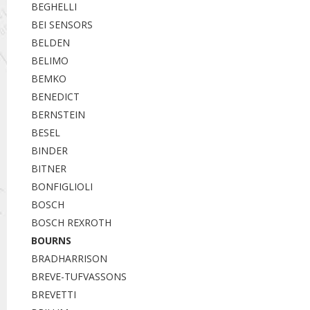
BEGHELLI
BEI SENSORS
BELDEN
BELIMO
BEMKO
BENEDICT
BERNSTEIN
BESEL
BINDER
BITNER
BONFIGLIOLI
BOSCH
BOSCH REXROTH
BOURNS
BRADHARRISON
BREVE-TUFVASSONS
BREVETTI