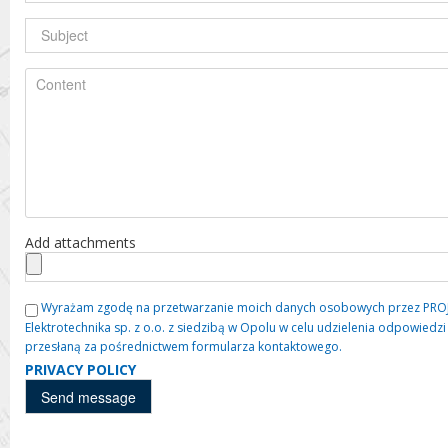
Add attachments
Wyrażam zgodę na przetwarzanie moich danych osobowych przez PROJE
Elektrotechnika sp. z o.o. z siedzibą w Opolu w celu udzielenia odpowied
przesłaną za pośrednictwem formularza kontaktowego.
PRIVACY POLICY