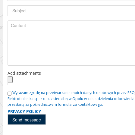
Add attachments
Wyrażam zgodę na przetwarzanie moich danych osobowych przez PROJE
Elektrotechnika sp. z o.o. z siedzibą w Opolu w celu udzielenia odpowied
przesłaną za pośrednictwem formularza kontaktowego.
PRIVACY POLICY