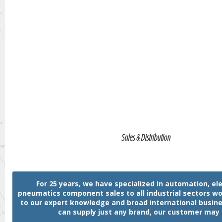
Sales & Distribution
For 25 years, we have specialized in automation, ele
pneumatics component sales to all industrial sectors w
to our expert knowledge and broad international busin
can supply just any brand, our customer may