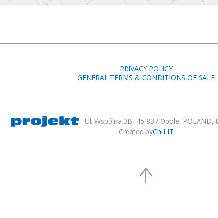
PRIVACY POLICY
GENERAL TERMS & CONDITIONS OF SALE
Ul. Wspólna 3B, 45-837 Opole, POLAND, te
Created by
Chili IT