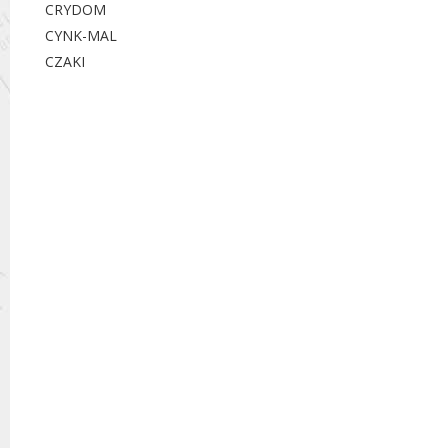
CRYDOM
CYNK-MAL
CZAKI