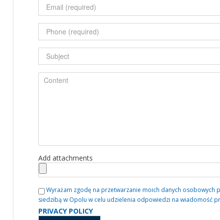
Add attachments
Wyrażam zgodę na przetwarzanie moich danych osobowych przez
siedzibą w Opolu w celu udzielenia odpowiedzi na wiadomość p
PRIVACY POLICY