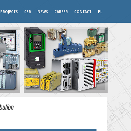
PROJECTS
CSR
NEWS
CAREER
CONTACT
PL
ibution