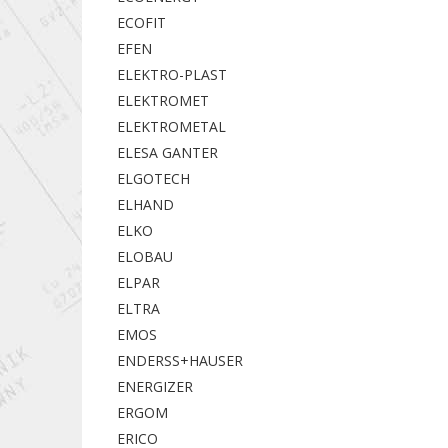
ECOFIT
EFEN
ELEKTRO-PLAST
ELEKTROMET
ELEKTROMETAL
ELESA GANTER
ELGOTECH
ELHAND
ELKO
ELOBAU
ELPAR
ELTRA
EMOS
ENDERSS+HAUSER
ENERGIZER
ERGOM
ERICO