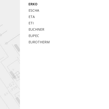
ERKO
ESCHA
ETA
ETI
EUCHNER
EUPEC
EUROTHERM