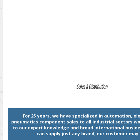
Sales & Distribution
For 25 years, we have specialized in automation, ele
pneumatics component sales to all industrial sectors w
to our expert knowledge and broad international busin
can supply just any brand, our customer may