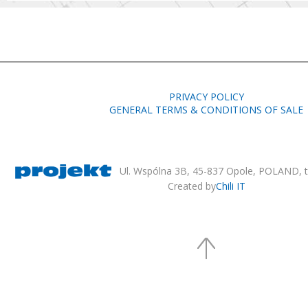
PRIVACY POLICY
GENERAL TERMS & CONDITIONS OF SALE
Ul. Wspólna 3B, 45-837 Opole, POLAND, te
Created by
Chili IT