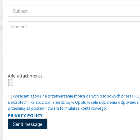
Add attachments
Wyrażam zgodę na przetwarzanie moich danych osobowych przez PROJE
Elektrotechnika sp. z o.o. z siedzibą w Opolu w celu udzielenia odpowied
przesłaną za pośrednictwem formularza kontaktowego.
PRIVACY POLICY