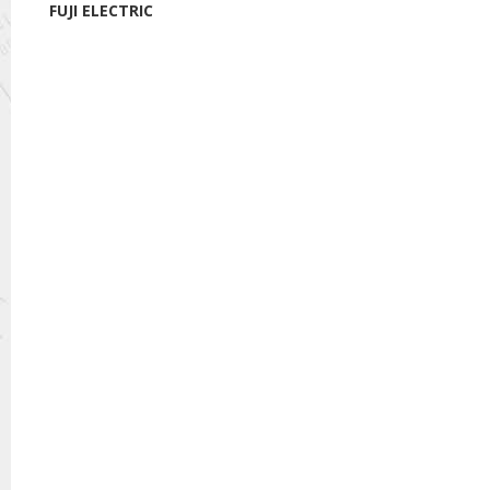
FUJI ELECTRIC