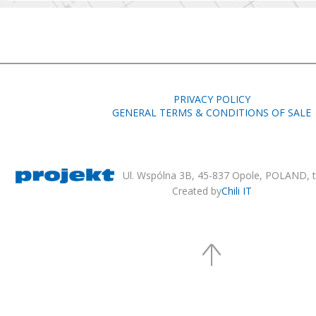
PRIVACY POLICY
GENERAL TERMS & CONDITIONS OF SALE
Ul. Wspólna 3B, 45-837 Opole, POLAND, te
Created by
Chili IT