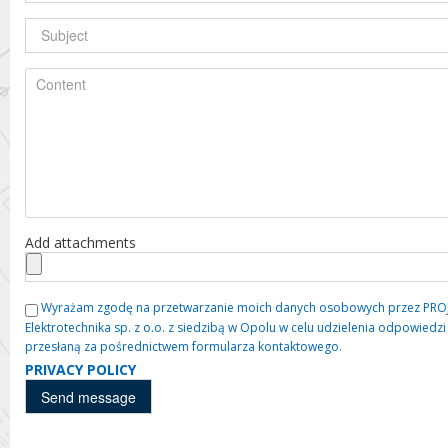
Add attachments
Wyrażam zgodę na przetwarzanie moich danych osobowych przez PROJE
Elektrotechnika sp. z o.o. z siedzibą w Opolu w celu udzielenia odpowied
przesłaną za pośrednictwem formularza kontaktowego.
PRIVACY POLICY