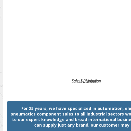
Sales & Distribution
For 25 years, we have specialized in automation, ele
pneumatics component sales to all industrial sectors w
to our expert knowledge and broad international busin
can supply just any brand, our customer may