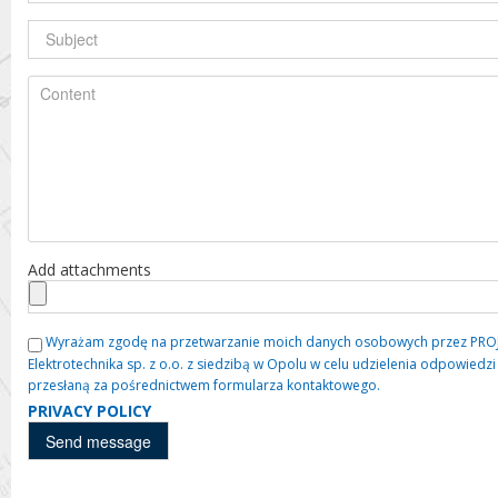
Add attachments
Wyrażam zgodę na przetwarzanie moich danych osobowych przez PROJE
Elektrotechnika sp. z o.o. z siedzibą w Opolu w celu udzielenia odpowied
przesłaną za pośrednictwem formularza kontaktowego.
PRIVACY POLICY