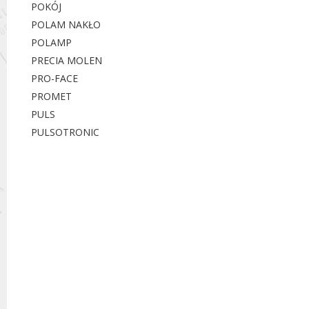
POKÓJ
POLAM NAKŁO
POLAMP
PRECIA MOLEN
PRO-FACE
PROMET
PULS
PULSOTRONIC