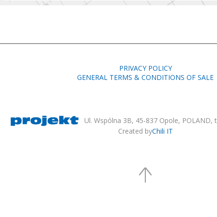
PRIVACY POLICY
GENERAL TERMS & CONDITIONS OF SALE
Ul. Wspólna 3B, 45-837 Opole, POLAND, te
Created by
Chili IT