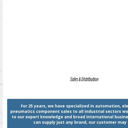
Sales & Distribution
For 25 years, we have specialized in automation, ele
pneumatics component sales to all industrial sectors w
to our expert knowledge and broad international busin
can supply just any brand, our customer may