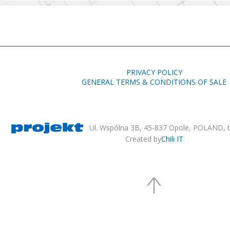
PRIVACY POLICY
GENERAL TERMS & CONDITIONS OF SALE
Ul. Wspólna 3B, 45-837 Opole, POLAND, te
Created by
Chili IT