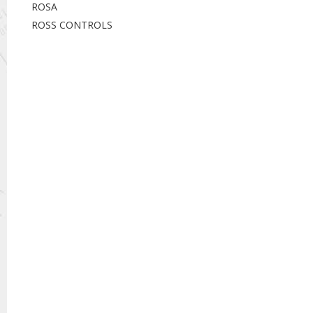
ROSA
ROSS CONTROLS