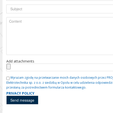
Add attachments
Wyrażam zgodę na przetwarzanie moich danych osobowych przez PROJE
Elektrotechnika sp. z o.o. z siedzibą w Opolu w celu udzielenia odpowied
przesłaną za pośrednictwem formularza kontaktowego.
PRIVACY POLICY