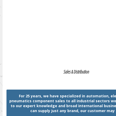
Sales & Distribution
For 25 years, we have specialized in automation, ele
pneumatics component sales to all industrial sectors w
to our expert knowledge and broad international busin
can supply just any brand, our customer may