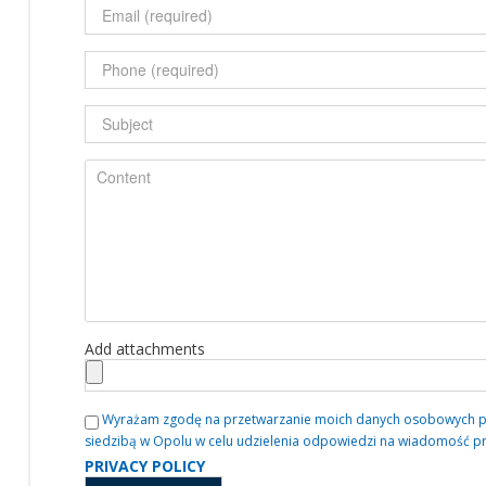
Add attachments
Wyrażam zgodę na przetwarzanie moich danych osobowych przez
siedzibą w Opolu w celu udzielenia odpowiedzi na wiadomość p
PRIVACY POLICY