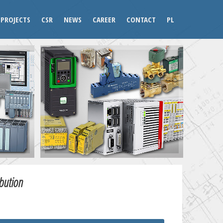
PROJECTS
CSR
NEWS
CAREER
CONTACT
PL
ibution