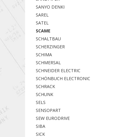
SANYO DENKI
SAREL
SATEL
SCAME
SCHALTBAU
SCHERZINGER
SCHIMA
SCHMERSAL
SCHNEIDER ELECTRIC
SCHÖNBUCH ELECTRONIC
SCHRACK
SCHUNK
SELS
SENSOPART
SEW EURODRIVE
SIBA
SICK