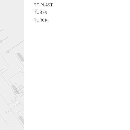
TT PLAST
TUBES
TURCK