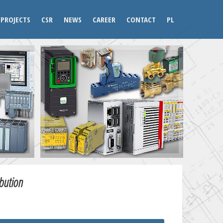
PROJECTS
CSR
NEWS
CAREER
CONTACT
PL
ibution