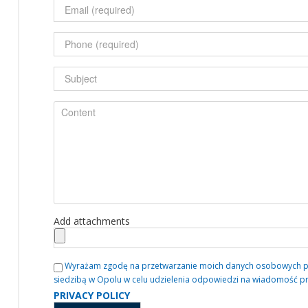
Add attachments
Wyrażam zgodę na przetwarzanie moich danych osobowych przez
siedzibą w Opolu w celu udzielenia odpowiedzi na wiadomość p
PRIVACY POLICY