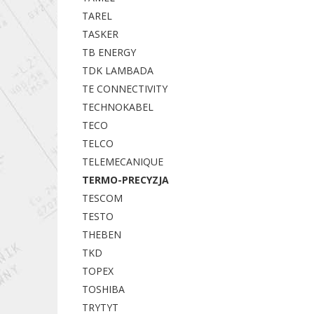
TAREL
TASKER
TB ENERGY
TDK LAMBADA
TE CONNECTIVITY
TECHNOKABEL
TECO
TELCO
TELEMECANIQUE
TERMO-PRECYZJA
TESCOM
TESTO
THEBEN
TKD
TOPEX
TOSHIBA
TRYTYT