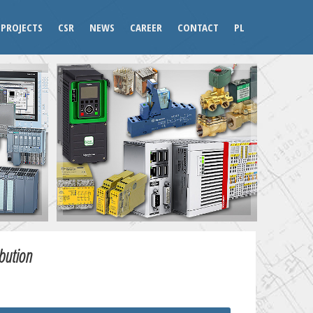
PROJECTS
CSR
NEWS
CAREER
CONTACT
PL
ibution