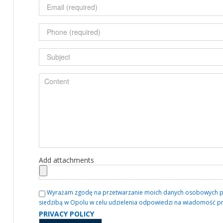
Add attachments
Wyrażam zgodę na przetwarzanie moich danych osobowych przez
siedzibą w Opolu w celu udzielenia odpowiedzi na wiadomość p
PRIVACY POLICY