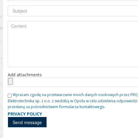
Add attachments
Wyrażam zgodę na przetwarzanie moich danych osobowych przez PROJE
Elektrotechnika sp. z o.o. z siedzibą w Opolu w celu udzielenia odpowied
przesłaną za pośrednictwem formularza kontaktowego.
PRIVACY POLICY