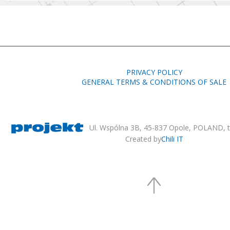
PRIVACY POLICY
GENERAL TERMS & CONDITIONS OF SALE
Ul. Wspólna 3B, 45-837 Opole, POLAND, te
Created by
Chili IT