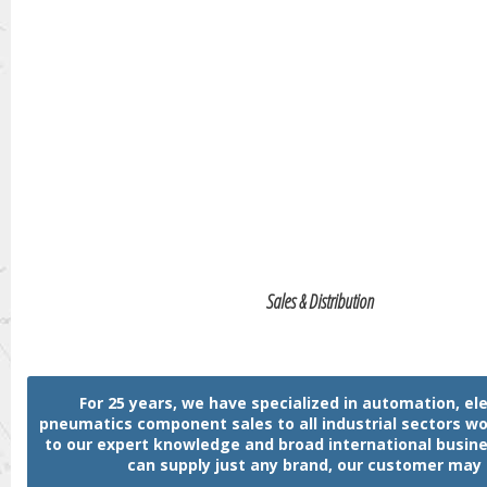
Sales & Distribution
For 25 years, we have specialized in automation, ele
pneumatics component sales to all industrial sectors w
to our expert knowledge and broad international busin
can supply just any brand, our customer may