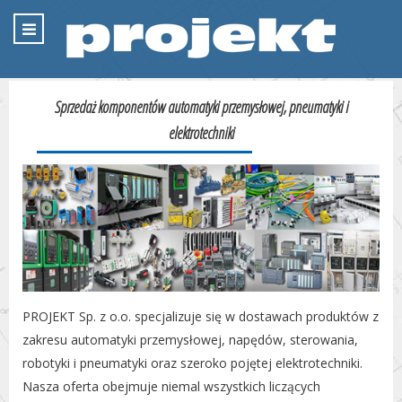
Sprzedaż komponentów automatyki przemysłowej, pneumatyki i
elektrotechniki
PROJEKT Sp. z o.o. specjalizuje się w dostawach produktów z
zakresu automatyki przemysłowej, napędów, sterowania,
robotyki i pneumatyki oraz szeroko pojętej elektrotechniki.
Nasza oferta obejmuje niemal wszystkich liczących