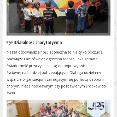
Działalność charytatywna
Nasza odpowiedzialność społeczna to nie tylko poczucie
obowiązku ale również ogromna radość, jaką sprawia
świadomość przyczynienia się do poprawy sytuacji
życiowej najbardziej potrzebujących. Dlatego udzielamy
wsparcia organizacjom zajmującym się pomocą osobom
chorym, niepełnosprawnym czy pozbawionym środków do
życia.