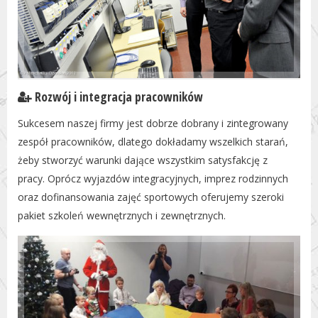
Rozwój i integracja pracowników
Sukcesem naszej firmy jest dobrze dobrany i zintegrowany
zespół pracowników, dlatego dokładamy wszelkich starań,
żeby stworzyć warunki dające wszystkim satysfakcję z
pracy. Oprócz wyjazdów integracyjnych, imprez rodzinnych
oraz dofinansowania zajęć sportowych oferujemy szeroki
pakiet szkoleń wewnętrznych i zewnętrznych.