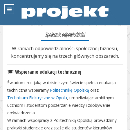
Społecznie odpowiedzialni
W ramach odpowiedzialności społecznej biznesu,
koncentrujemy się na trzech głównych obszarach.
Wspieranie edukacji technicznej
Świadomi roli jaką w dzisiejszym świecie spełnia edukacja
techniczna wspieramy
Politechnikę Opolską
oraz
Technikum Elektryczne w Opolu
, umożliwiając ambitnym
uczniom i studentom poszerzanie wiedzy i zdobywanie
doświadczenia.
W ramach współpracy z Politechniką Opolską prowadzimy
praktyki studenckie oraz staże dla studentów kierunków