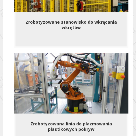
Zrobotyzowane stanowisko do wkręcania
wkrętów
Zrobotyzowana linia do plazmowania
plastikowych pokryw