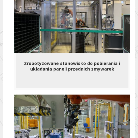
Zrobotyzowane stanowisko do pobierania i
układania paneli przednich zmywarek