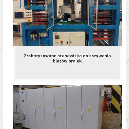
Zrobotyzowane stanowisko do zszywania
blatów pralek