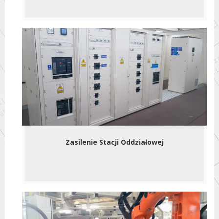
Zasilenie Stacji Oddziałowej