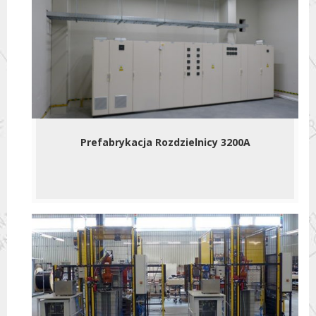
Prefabrykacja Rozdzielnicy 3200A