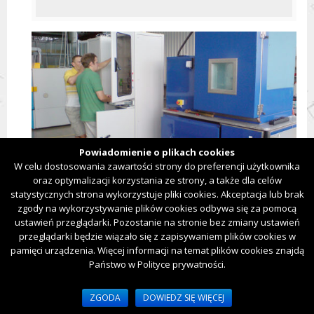
Powiadomienie o plikach cookies
W celu dostosowania zawartości strony do preferencji użytkownika
oraz optymalizacji korzystania ze strony, a także dla celów
statystycznych strona wykorzystuje pliki cookies. Akceptacja lub brak
Stanowiska laboratoryjne do badań
alternatorów
zgody na wykorzystywanie plików cookies odbywa się za pomocą
ustawień przeglądarki. Pozostanie na stronie bez zmiany ustawień
przeglądarki będzie wiązało się z zapisywaniem plików cookies w
pamięci urządzenia. Więcej informacji na temat plików cookies znajdą
Państwo w Polityce prywatności.
ZGODA
DOWIEDZ SIĘ WIĘCEJ