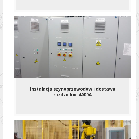
Instalacja szynoprzewodów i dostawa
rozdzielnic 4000A