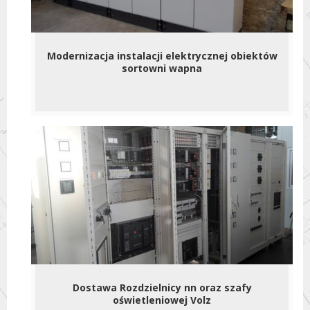
Modernizacja instalacji elektrycznej obiektów
sortowni wapna
Dostawa Rozdzielnicy nn oraz szafy
oświetleniowej Volz