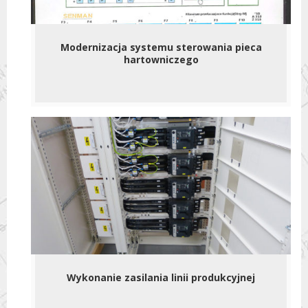
Modernizacja systemu sterowania pieca
hartowniczego
Wykonanie zasilania linii produkcyjnej