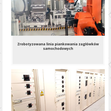
Zrobotyzowana linia piankowania zagłówków
samochodowych