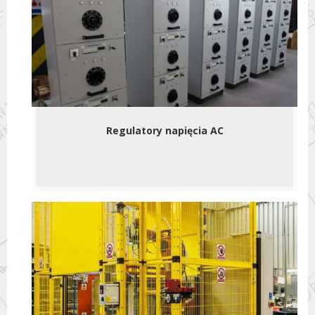
Regulatory napięcia AC