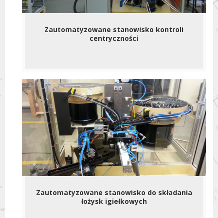
Zautomatyzowane stanowisko kontroli
centryczności
Zautomatyzowane stanowisko do składania
łożysk igiełkowych