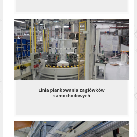
Linia piankowania zagłówków
samochodowych