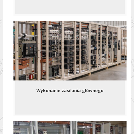
Wykonanie zasilania głównego