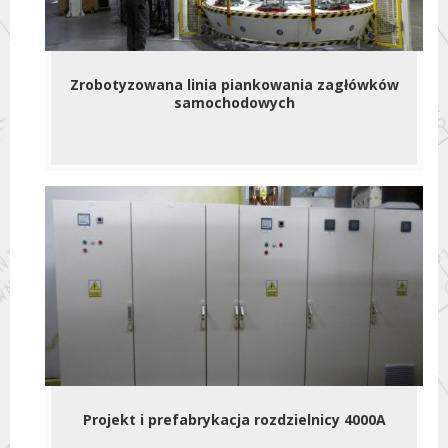
Zrobotyzowana linia piankowania zagłówków
samochodowych
Projekt i prefabrykacja rozdzielnicy 4000A