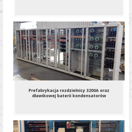
Prefabrykacja rozdzielnicy 3200A oraz
dławikowej baterii kondensatorów