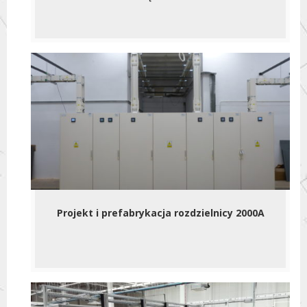
Projekt i prefabrykacja rozdzielnicy 2000A