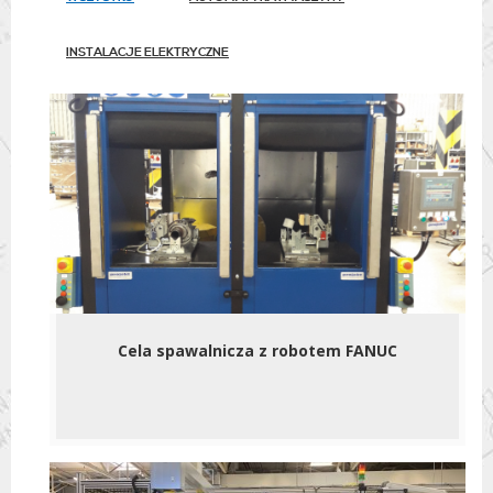
INSTALACJE ELEKTRYCZNE
Cela spawalnicza z robotem FANUC