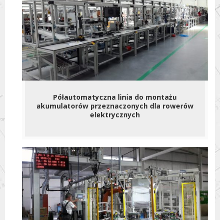
Półautomatyczna linia do montażu
akumulatorów przeznaczonych dla rowerów
elektrycznych