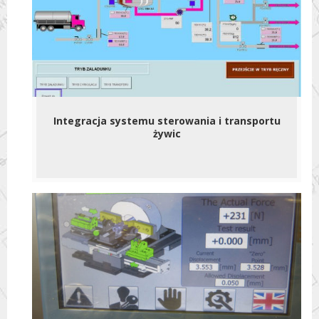
Integracja systemu sterowania i transportu
żywic