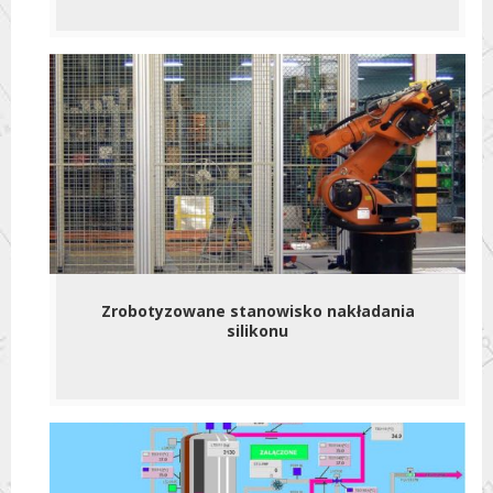
Zrobotyzowane stanowisko nakładania
silikonu