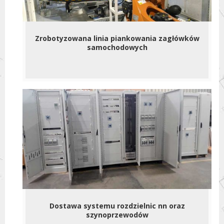
Zrobotyzowana linia piankowania zagłówków
samochodowych
Dostawa systemu rozdzielnic nn oraz
szynoprzewodów