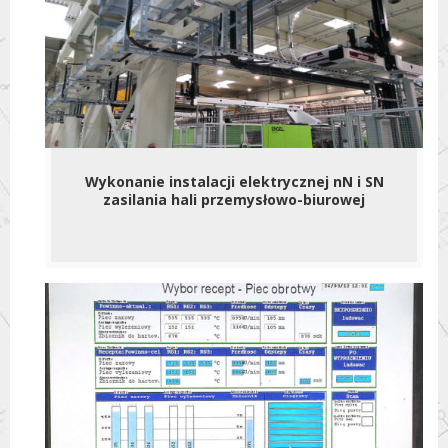
Wykonanie instalacji elektrycznej nN i SN
zasilania hali przemysłowo-biurowej