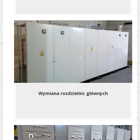
Wymiana rozdzielnic głównych