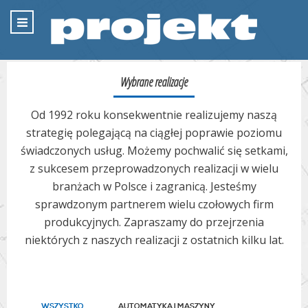
Wybrane realizacje
Od 1992 roku konsekwentnie realizujemy naszą
strategię polegającą na ciągłej poprawie poziomu
świadczonych usług. Możemy pochwalić się setkami,
z sukcesem przeprowadzonych realizacji w wielu
branżach w Polsce i zagranicą. Jesteśmy
sprawdzonym partnerem wielu czołowych firm
produkcyjnych. Zapraszamy do przejrzenia
niektórych z naszych realizacji z ostatnich kilku lat.
WSZYSTKO
AUTOMATYKA I MASZYNY