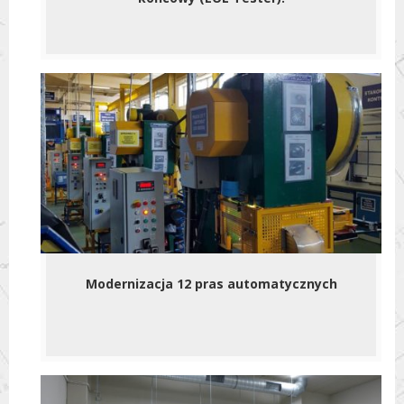
Modernizacja 12 pras automatycznych