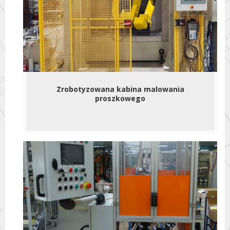
Zrobotyzowana kabina malowania
proszkowego