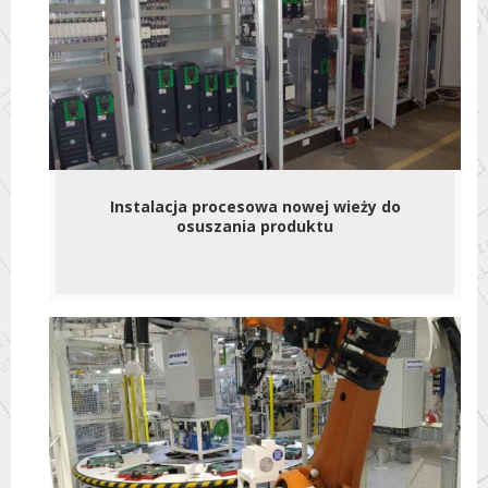
Instalacja procesowa nowej wieży do
osuszania produktu